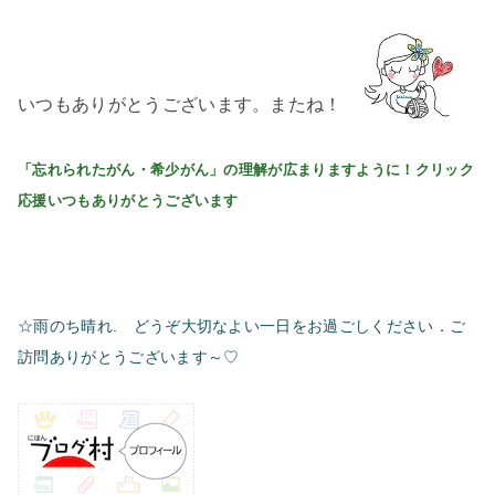
いつもありがとうございます。またね！
「忘れられたがん・希少がん」の理解が広まりますように！クリック
応援いつもありがとうございます
☆雨のち晴れ. どうぞ大切なよい一日をお過ごしください．ご
訪問ありがとうございます～♡