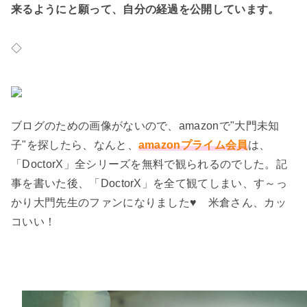
来るようにと願って、自分の経過を公開しています。
◇
ブログのための画像がないので、amazonで"大門未知
子"を探したら、なんと、
amazonプライム会員
は、
「DoctorX」全シリーズを無料で観られるのでした。記
事を書いた後、「DoctorX」を全て観てしまい、す～っ
かり大門先生のファンになりました♥ 米倉さん、カッ
コいい！