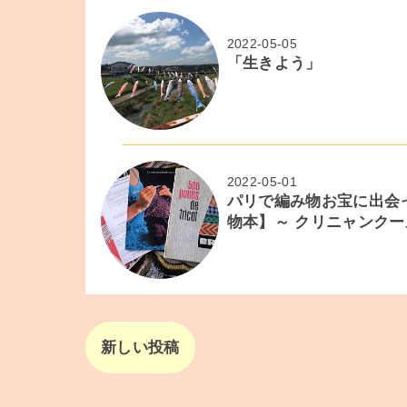
2022-05-05
「生きよう」
2022-05-01
パリで編み物お宝に出会
物本】～ クリニャンク
新しい投稿