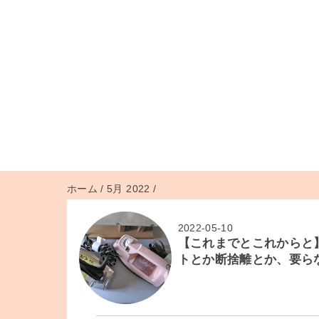
ホーム
/
5月 2022
/
2022-05-10
【これまでとこれからと
トとか断捨離とか、要ら