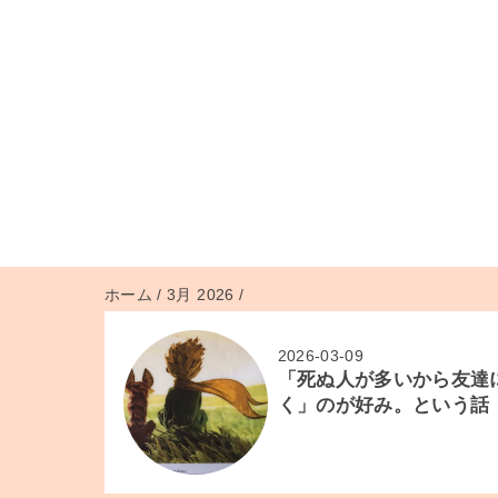
ホーム
/
3月 2026
/
2026-03-09
「死ぬ人が多いから友達
く」のが好み。という話