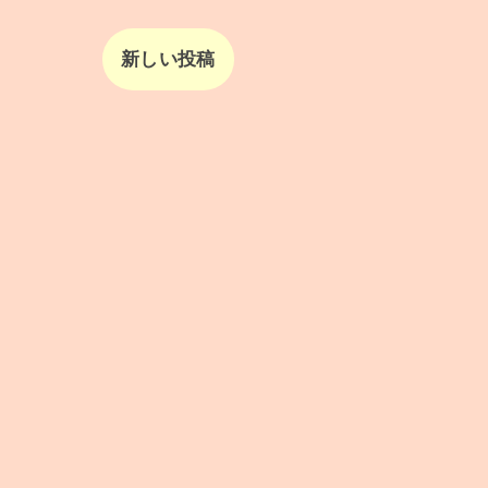
新しい投稿