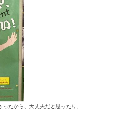
さったから、大丈夫だと思ったり、