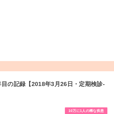
の記録【2018年3月26日・定期検診-
10万に1人の稀な疾患