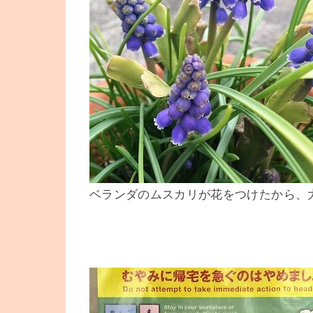
ベランダのムスカリが花をつけたから、