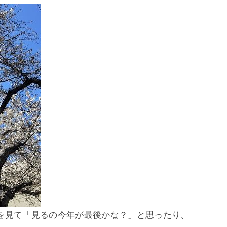
を見て「見るの今年が最後かな？」と思ったり、