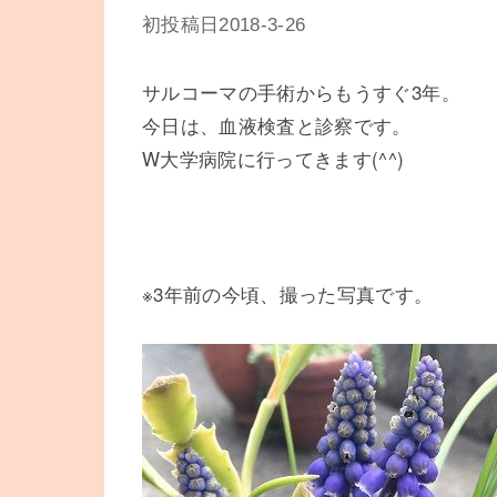
初投稿日2018-3-26
サルコーマの手術からもうすぐ3年。
今日は、血液検査と診察です。
W大学病院に行ってきます(^^)
※3年前の今頃、撮った写真です。