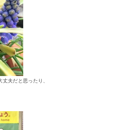
大丈夫だと思ったり、