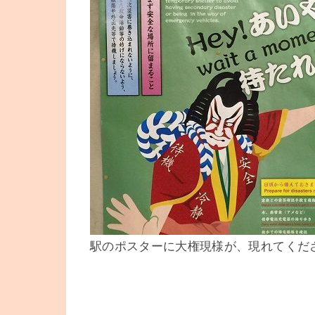
駅のポスターに大権現様が、現れてくだ