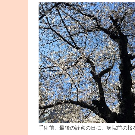
手術前、最後の診察の日に、病院前の桜