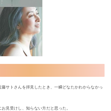
近藤サトさんを拝見したとき、一瞬どなたかわからなかっ
にお見受けし、知らない方だと思った。