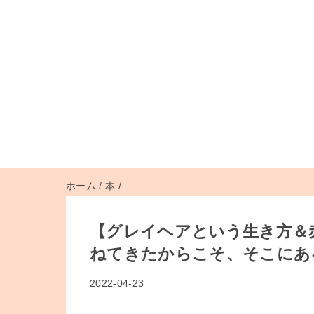
ホーム
/
本
/
【グレイヘアという生き方＆
ねてきたからこそ、そこにあ
2022-04-23