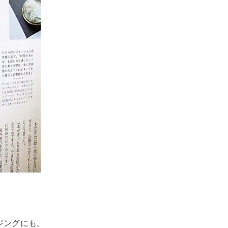
ジングにも。