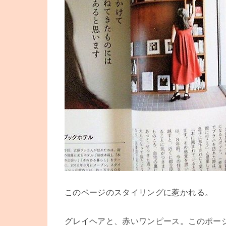
このページのスタイリングに惹かれる。
グレイヘアと、赤いワンピース。このポー