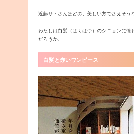
近藤サトさんほどの、美しい方でさえそう
わたしは白髪（はくはつ）のシニョンに憧
だろうか。
白髪と赤いワンピース