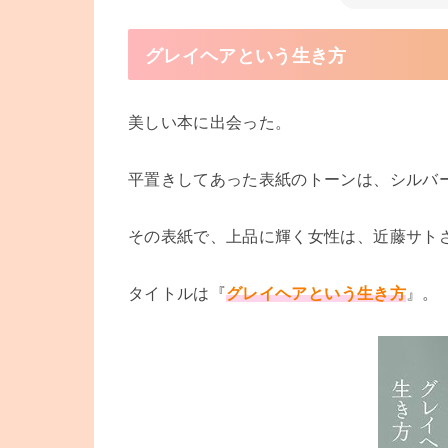
グレイヘアという生き方
美しい本に出会った。
平置きしてあった表紙のトーンは、シルバ
その表紙で、上品に輝く女性は、近藤サト
タイトルは『
グレイヘアという生き方
』。