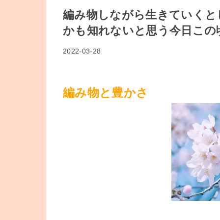
編み物しながら生きていくと
かも知れないと思う今日この
2022-03-28
編み物と豊かさ