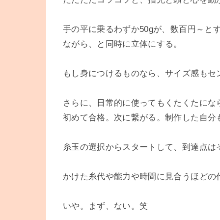
手の平に乗るわずか50gが、数百円～と
ながら、と同時に立体にする。
もし身につけるものなら、サイズ感もセ
さらに、日常的に使ってもくたくたにな
初めて合格。次に繋がる。制作した自分
糸玉の選択からスタートして、到達点は
かけた糸代や能力や時間に見合うほどの
いや。まず、ない。笑