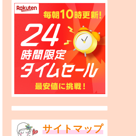
サイトマップ