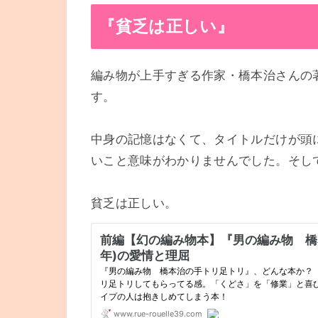
『貧乏は正しい』
編み物が上手すぎる作家・橋本治さんの
す。
中身の記憶はなくて、タイトルだけが頭
いこと意味がわかりませんでした。そし
貧乏は正しい。